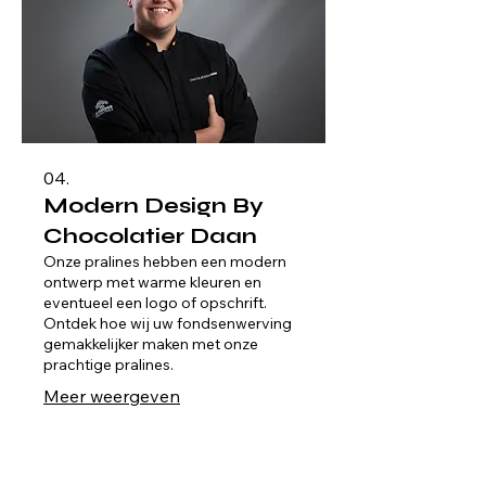
04.
Modern Design By
Chocolatier Daan
Onze pralines hebben een modern
ontwerp met warme kleuren en
eventueel een logo of opschrift.
Ontdek hoe wij uw fondsenwerving
gemakkelijker maken met onze
prachtige pralines.
Meer weergeven