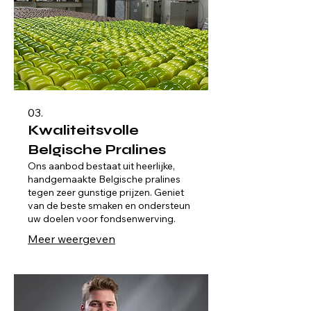
03.
Kwaliteitsvolle
Belgische Pralines
Ons aanbod bestaat uit heerlijke,
handgemaakte Belgische pralines
tegen zeer gunstige prijzen. Geniet
van de beste smaken en ondersteun
uw doelen voor fondsenwerving.
Meer weergeven