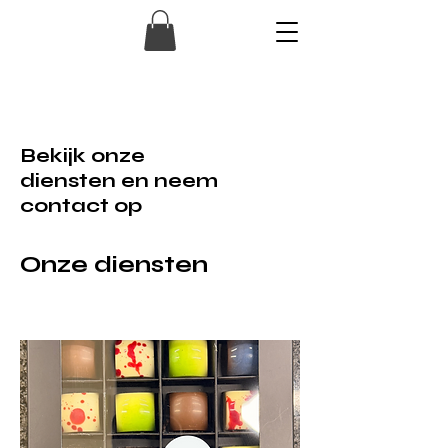
Bekijk onze
diensten en neem
contact op
Onze diensten