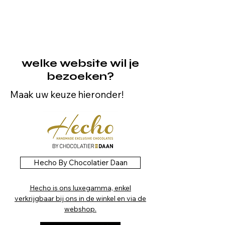
welke website wil je
bezoeken?
Maak uw keuze hieronder!
Hecho By Chocolatier Daan
Hecho is ons luxegamma, enkel
verkrijgbaar bij ons in de winkel en via de
webshop.