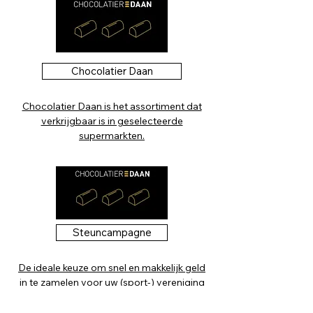
Chocolatier Daan
Chocolatier Daan is het assortiment dat
verkrijgbaar is in geselecteerde
supermarkten.
Steuncampagne
De ideale keuze om snel en makkelijk geld
in te zamelen voor uw (sport-) vereniging
of goede doel